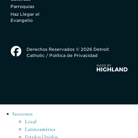
Parroquias
Haz Llegar el
Evangelio
Derechos Reservados © 2026 Detroit
Catholic /
Política de Privacidad
Secciones
Local
Latinoamérica
Estados Unidos