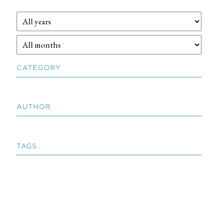
CATEGORY
AUTHOR
TAGS