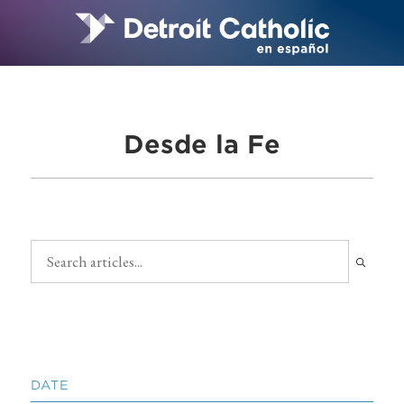
Desde la Fe
DATE