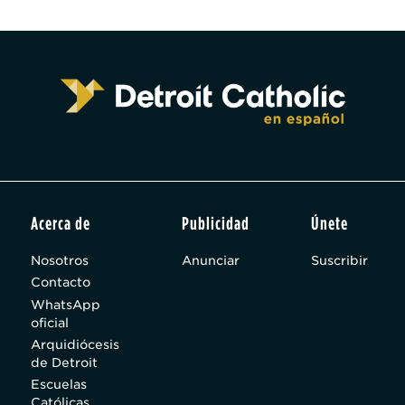
Acerca de
Publicidad
Únete
Nosotros
Anunciar
Suscribir
Contacto
WhatsApp
oficial
Arquidiócesis
de Detroit
Escuelas
Católicas