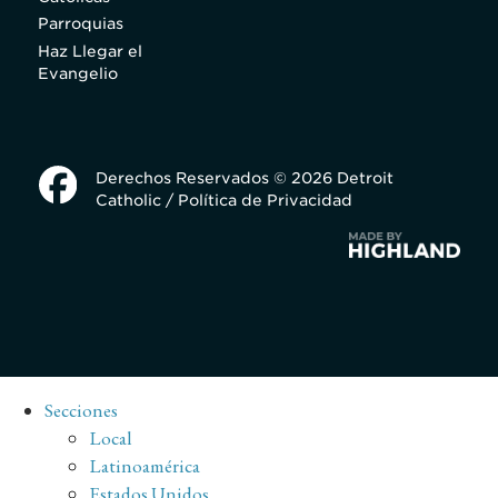
Parroquias
Haz Llegar el
Evangelio
Derechos Reservados © 2026 Detroit
Catholic /
Política de Privacidad
Secciones
Local
Latinoamérica
Estados Unidos