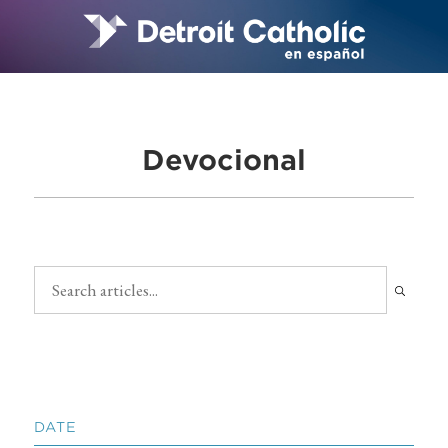
Devocional
DATE