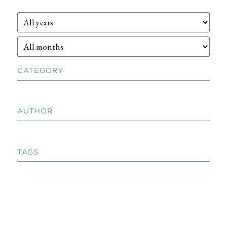
CATEGORY
AUTHOR
TAGS