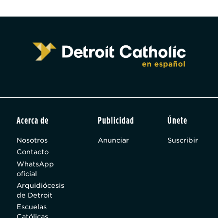
Acerca de
Publicidad
Únete
Nosotros
Anunciar
Suscribir
Contacto
WhatsApp
oficial
Arquidiócesis
de Detroit
Escuelas
Católicas