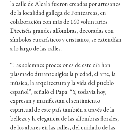
la calle de Alcalá fueron creadas por artesanos
de la localidad gallega de Ponteareas, en
colaboración con más de 160 voluntarios.
Dieciséis grandes alfombras, decoradas con
símbolos eucarísticos y cristianos, se extendían
a lo largo de las calles.
“Las solemnes procesiones de este día han
plasmado durante siglos la piedad, el arte, la
música, la arquitectura y la vida del pueblo
español”, señaló el Papa. “Y, todavía hoy,
expresan y manifiestan el sentimiento
espiritual de este país también a través de la
belleza y la elegancia de las alfombras florales,
de los altares en las calles, del cuidado de las