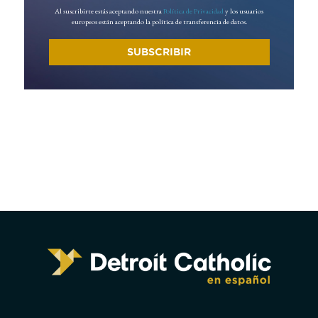
Al suscribirte estás aceptando nuestra
Política de Privacidad
y los usuarios
europeos están aceptando la política de transferencia de datos.