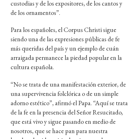
custodias y de los expositores, de los cantos y
de los ornamentos”.
Para los españoles, el Corpus Christi sigue
siendo una de las expresiones públicas de fe
más queridas del país y un ejemplo de cuán
arraigada permanece la piedad popular en la
cultura española.
“No se trata de una manifestación exterior, de
una supervivencia folclórica o de un simple
adorno estético”, afirmó el Papa. “Aquí se trata
de la fe en la presencia del Señor Resucitado,
que está vivo y sigue pasando en medio de
nosotros, que se hace pan para nuestra