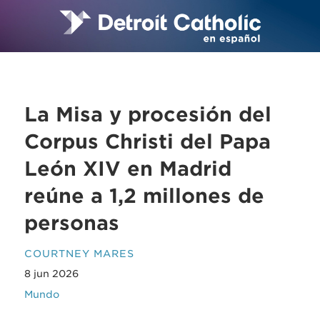
La Misa y procesión del
Corpus Christi del Papa
León XIV en Madrid
reúne a 1,2 millones de
personas
COURTNEY MARES
8 jun 2026
Mundo