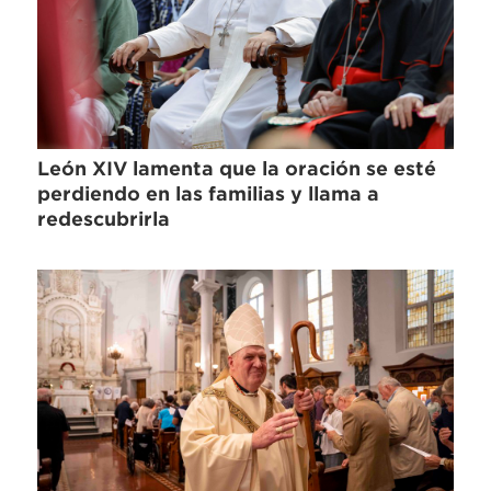
León XIV lamenta que la oración se esté
perdiendo en las familias y llama a
redescubrirla