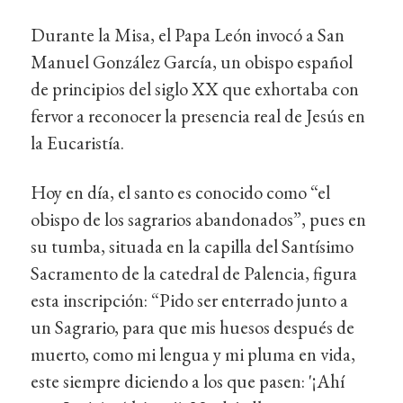
Durante la Misa, el Papa León invocó a San
Manuel González García, un obispo español
de principios del siglo XX que exhortaba con
fervor a reconocer la presencia real de Jesús en
la Eucaristía.
Hoy en día, el santo es conocido como “el
obispo de los sagrarios abandonados”, pues en
su tumba, situada en la capilla del Santísimo
Sacramento de la catedral de Palencia, figura
esta inscripción: “Pido ser enterrado junto a
un Sagrario, para que mis huesos después de
muerto, como mi lengua y mi pluma en vida,
este siempre diciendo a los que pasen: '¡Ahí