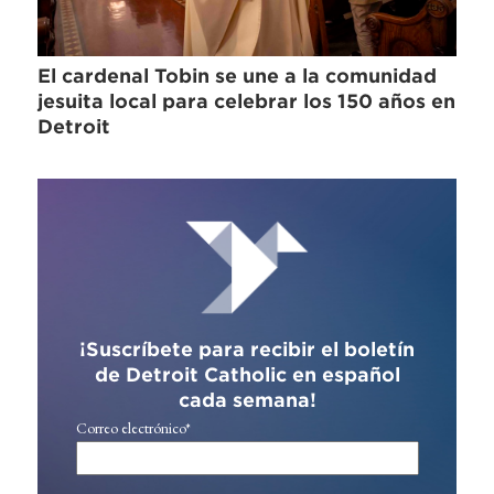
El cardenal Tobin se une a la comunidad
jesuita local para celebrar los 150 años en
Detroit
¡Suscríbete para recibir el boletín
de Detroit Catholic en español
cada semana!
Correo electrónico
*