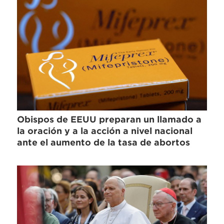
Obispos de EEUU preparan un llamado a
la oración y a la acción a nivel nacional
ante el aumento de la tasa de abortos