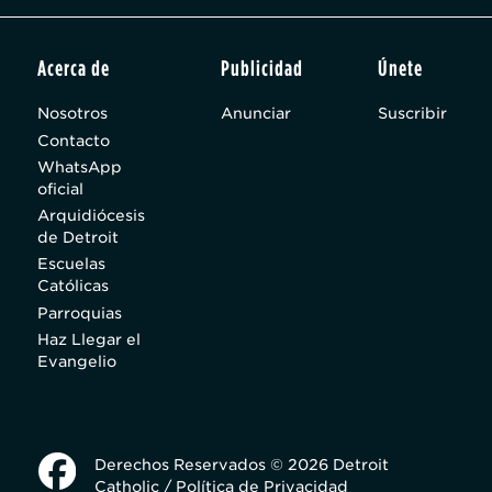
Acerca de
Publicidad
Únete
Nosotros
Anunciar
Suscribir
Contacto
WhatsApp
oficial
Arquidiócesis
de Detroit
Escuelas
Católicas
Parroquias
Haz Llegar el
Evangelio
Derechos Reservados © 2026 Detroit
Catholic /
Política de Privacidad