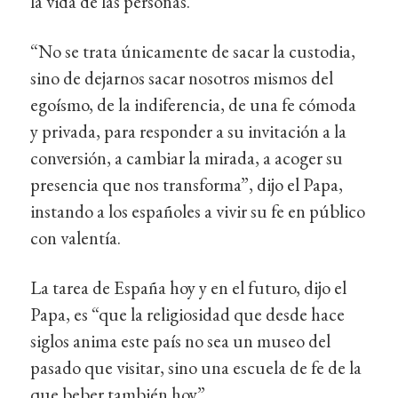
la vida de las personas.
“No se trata únicamente de sacar la custodia,
sino de dejarnos sacar nosotros mismos del
egoísmo, de la indiferencia, de una fe cómoda
y privada, para responder a su invitación a la
conversión, a cambiar la mirada, a acoger su
presencia que nos transforma”, dijo el Papa,
instando a los españoles a vivir su fe en público
con valentía.
La tarea de España hoy y en el futuro, dijo el
Papa, es “que la religiosidad que desde hace
siglos anima este país no sea un museo del
pasado que visitar, sino una escuela de fe de la
que beber también hoy”.