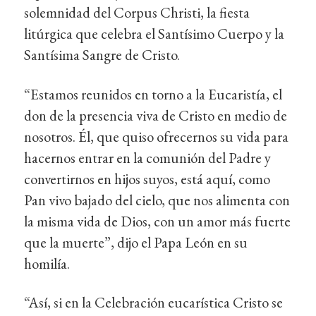
solemnidad del Corpus Christi, la fiesta
litúrgica que celebra el Santísimo Cuerpo y la
Santísima Sangre de Cristo.
“Estamos reunidos en torno a la Eucaristía, el
don de la presencia viva de Cristo en medio de
nosotros. Él, que quiso ofrecernos su vida para
hacernos entrar en la comunión del Padre y
convertirnos en hijos suyos, está aquí, como
Pan vivo bajado del cielo, que nos alimenta con
la misma vida de Dios, con un amor más fuerte
que la muerte”, dijo el Papa León en su
homilía.
“Así, si en la Celebración eucarística Cristo se