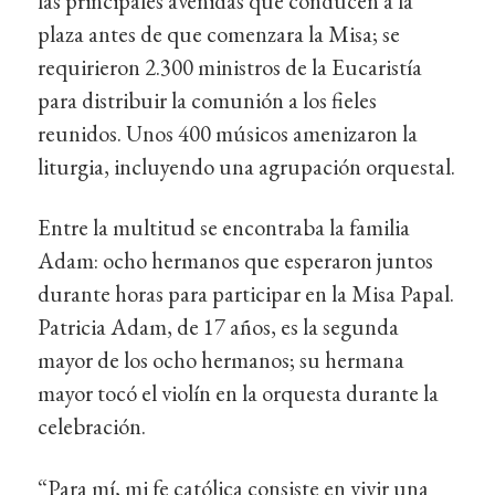
las principales avenidas que conducen a la
plaza antes de que comenzara la Misa; se
requirieron 2.300 ministros de la Eucaristía
para distribuir la comunión a los fieles
reunidos. Unos 400 músicos amenizaron la
liturgia, incluyendo una agrupación orquestal.
Entre la multitud se encontraba la familia
Adam: ocho hermanos que esperaron juntos
durante horas para participar en la Misa Papal.
Patricia Adam, de 17 años, es la segunda
mayor de los ocho hermanos; su hermana
mayor tocó el violín en la orquesta durante la
celebración.
“Para mí, mi fe católica consiste en vivir una