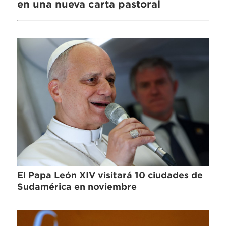
en una nueva carta pastoral
El Papa León XIV visitará 10 ciudades de
Sudamérica en noviembre