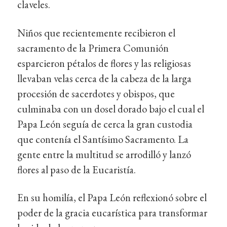
claveles.
Niños que recientemente recibieron el
sacramento de la Primera Comunión
esparcieron pétalos de flores y las religiosas
llevaban velas cerca de la cabeza de la larga
procesión de sacerdotes y obispos, que
culminaba con un dosel dorado bajo el cual el
Papa León seguía de cerca la gran custodia
que contenía el Santísimo Sacramento. La
gente entre la multitud se arrodilló y lanzó
flores al paso de la Eucaristía.
En su homilía, el Papa León reflexionó sobre el
poder de la gracia eucarística para transformar