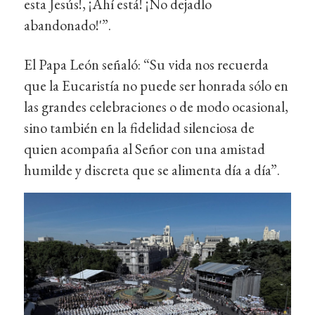
esta Jesús!, ¡Ahí está! ¡No dejadlo
abandonado!'”.
El Papa León señaló: “Su vida nos recuerda
que la Eucaristía no puede ser honrada sólo en
las grandes celebraciones o de modo ocasional,
sino también en la fidelidad silenciosa de
quien acompaña al Señor con una amistad
humilde y discreta que se alimenta día a día”.