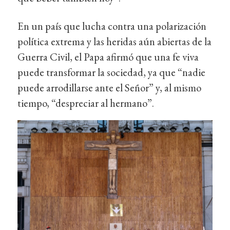
En un país que lucha contra una polarización
política extrema y las heridas aún abiertas de la
Guerra Civil, el Papa afirmó que una fe viva
puede transformar la sociedad, ya que “nadie
puede arrodillarse ante el Señor” y, al mismo
tiempo, “despreciar al hermano”.