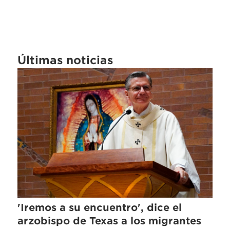
Últimas noticias
'Iremos a su encuentro', dice el
arzobispo de Texas a los migrantes