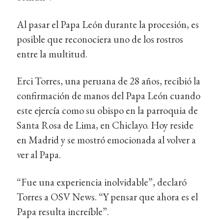
Al pasar el Papa León durante la procesión, es
posible que reconociera uno de los rostros
entre la multitud.
Erci Torres, una peruana de 28 años, recibió la
confirmación de manos del Papa León cuando
este ejercía como su obispo en la parroquia de
Santa Rosa de Lima, en Chiclayo. Hoy reside
en Madrid y se mostró emocionada al volver a
ver al Papa.
“Fue una experiencia inolvidable”, declaró
Torres a OSV News. “Y pensar que ahora es el
Papa resulta increíble”.