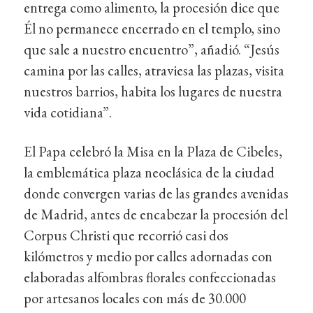
entrega como alimento, la procesión dice que
Él no permanece encerrado en el templo, sino
que sale a nuestro encuentro”, añadió. “Jesús
camina por las calles, atraviesa las plazas, visita
nuestros barrios, habita los lugares de nuestra
vida cotidiana”.
El Papa celebró la Misa en la Plaza de Cibeles,
la emblemática plaza neoclásica de la ciudad
donde convergen varias de las grandes avenidas
de Madrid, antes de encabezar la procesión del
Corpus Christi que recorrió casi dos
kilómetros y medio por calles adornadas con
elaboradas alfombras florales confeccionadas
por artesanos locales con más de 30.000