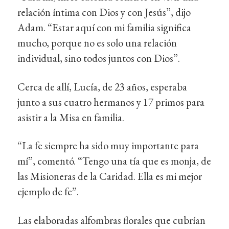
relación íntima con Dios y con Jesús”, dijo
Adam. “Estar aquí con mi familia significa
mucho, porque no es solo una relación
individual, sino todos juntos con Dios”.
Cerca de allí, Lucía, de 23 años, esperaba
junto a sus cuatro hermanos y 17 primos para
asistir a la Misa en familia.
“La fe siempre ha sido muy importante para
mí”, comentó. “Tengo una tía que es monja, de
las Misioneras de la Caridad. Ella es mi mejor
ejemplo de fe”.
Las elaboradas alfombras florales que cubrían