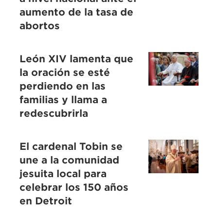
aumento de la tasa de
abortos
León XIV lamenta que
la oración se esté
perdiendo en las
familias y llama a
redescubrirla
El cardenal Tobin se
une a la comunidad
jesuita local para
celebrar los 150 años
en Detroit