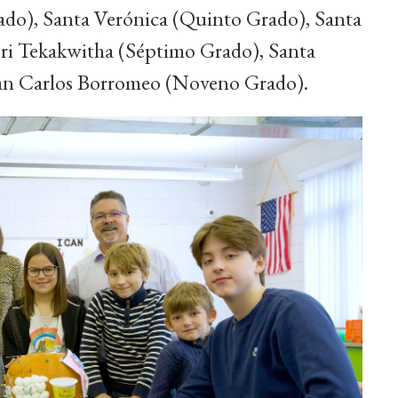
ado), Santa Verónica (Quinto Grado), Santa
eri Tekakwitha (Séptimo Grado), Santa
San Carlos Borromeo (Noveno Grado).