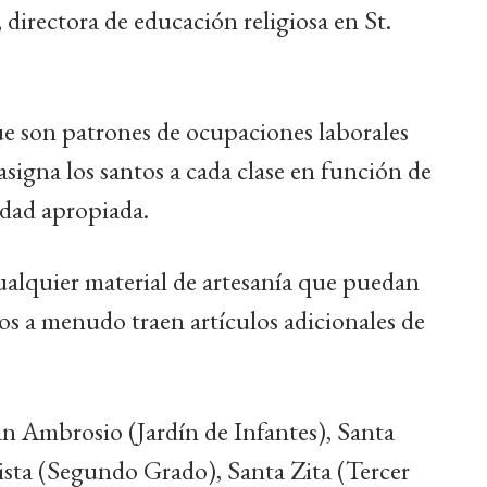
directora de educación religiosa en St.
que son patrones de ocupaciones laborales
asigna los santos a cada clase en función de
edad apropiada.
ualquier material de artesanía que puedan
os a menudo traen artículos adicionales de
an Ambrosio (Jardín de Infantes), Santa
sta (Segundo Grado), Santa Zita (Tercer