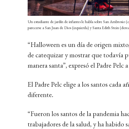
Un estudiante de jardín de infantes le habla sobre San Ambrosio (c
parecerse a San Juan de Dios (izquierda) y Santa Edith Stein (dere
“Halloween es un día de origen mixto, 
de catequizar y mostrar que todavía 
manera santa”, expresó el Padre Pelc 
El Padre Pelc elige a los santos cada
diferente.
“Fueron los santos de la pandemia hac
trabajadores de la salud, y ha habido