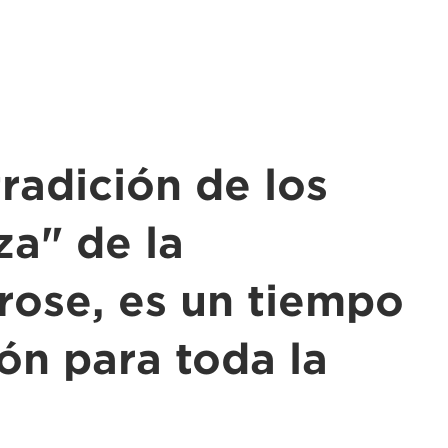
radición de los
za" de la
rose, es un tiempo
ón para toda la