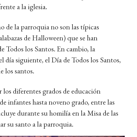
ente a la iglesia.
 de la parroquia no son las típicas
(calabazas de Halloween) que se han
de Todos los Santos. En cambio, la
l día siguiente, el Día de Todos los Santos,
e los santos.
r los diferentes grados de educación
 de infantes hasta noveno grado, entre las
cluye durante su homilía en la Misa de las
ar su santo a la parroquia.