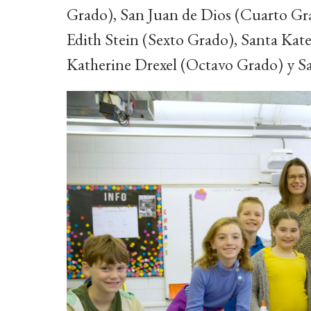
Grado), San Juan de Dios (Cuarto Gr
Edith Stein (Sexto Grado), Santa Kat
Katherine Drexel (Octavo Grado) y 