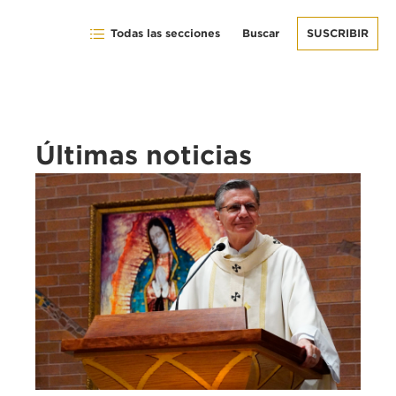
Todas las secciones
Buscar
SUSCRIBIR
Últimas noticias