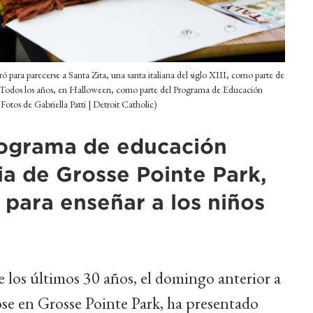
 para parecerse a Santa Zita, una santa italiana del siglo XIII, como parte de
rk. Todos los años, en Halloween, como parte del Programa de Educación
Fotos de Gabriella Patti | Detroit Catholic)
rograma de educación
ia de Grosse Pointe Park,
 para enseñar a los niños
los últimos 30 años, el domingo anterior a
se en Grosse Pointe Park, ha presentado