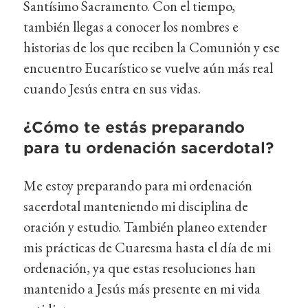
Santísimo Sacramento. Con el tiempo,
también llegas a conocer los nombres e
historias de los que reciben la Comunión y ese
encuentro Eucarístico se vuelve aún más real
cuando Jesús entra en sus vidas.
¿Cómo te estás preparando
para tu ordenación sacerdotal?
Me estoy preparando para mi ordenación
sacerdotal manteniendo mi disciplina de
oración y estudio. También planeo extender
mis prácticas de Cuaresma hasta el día de mi
ordenación, ya que estas resoluciones han
mantenido a Jesús más presente en mi vida