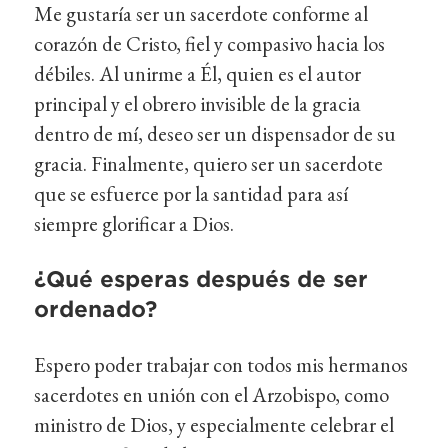
Me gustaría ser un sacerdote conforme al
corazón de Cristo, fiel y compasivo hacia los
débiles. Al unirme a Él, quien es el autor
principal y el obrero invisible de la gracia
dentro de mí, deseo ser un dispensador de su
gracia. Finalmente, quiero ser un sacerdote
que se esfuerce por la santidad para así
siempre glorificar a Dios.
¿Qué esperas después de ser
ordenado?
Espero poder trabajar con todos mis hermanos
sacerdotes en unión con el Arzobispo, como
ministro de Dios, y especialmente celebrar el