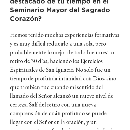
destacado de tu tiempo en el
Seminario Mayor del Sagrado
Corazón?
Hemos tenido muchas experiencias formativas
y es muy difícil reducirlo a una sola, pero
probablemente lo mejor de todo fue nuestro
retiro de 30 días, haciendo los Ejercicios
Espirituales de San Ignacio. No solo fue un
tiempo de profunda intimidad con Dios, sino
que también fue cuando mi sentido del
llamado del Señor alcanzó un nuevo nivel de
certeza. Salí del retiro con una nueva
comprensión de cuán profundo se puede
llegar con el Señor en la oración, y un