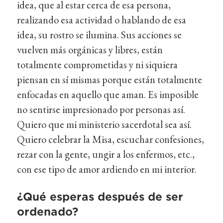
idea, que al estar cerca de esa persona,
realizando esa actividad o hablando de esa
idea, su rostro se ilumina. Sus acciones se
vuelven más orgánicas y libres, están
totalmente comprometidas y ni siquiera
piensan en sí mismas porque están totalmente
enfocadas en aquello que aman. Es imposible
no sentirse impresionado por personas así.
Quiero que mi ministerio sacerdotal sea así.
Quiero celebrar la Misa, escuchar confesiones,
rezar con la gente, ungir a los enfermos, etc.,
con ese tipo de amor ardiendo en mi interior.
¿Qué esperas después de ser
ordenado?