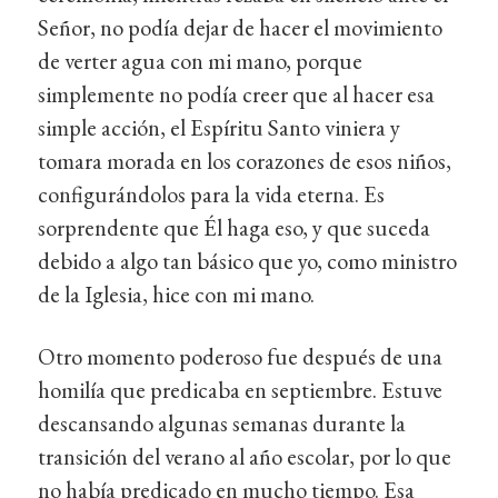
Señor, no podía dejar de hacer el movimiento
de verter agua con mi mano, porque
simplemente no podía creer que al hacer esa
simple acción, el Espíritu Santo viniera y
tomara morada en los corazones de esos niños,
configurándolos para la vida eterna. Es
sorprendente que Él haga eso, y que suceda
debido a algo tan básico que yo, como ministro
de la Iglesia, hice con mi mano.
Otro momento poderoso fue después de una
homilía que predicaba en septiembre. Estuve
descansando algunas semanas durante la
transición del verano al año escolar, por lo que
no había predicado en mucho tiempo. Esa