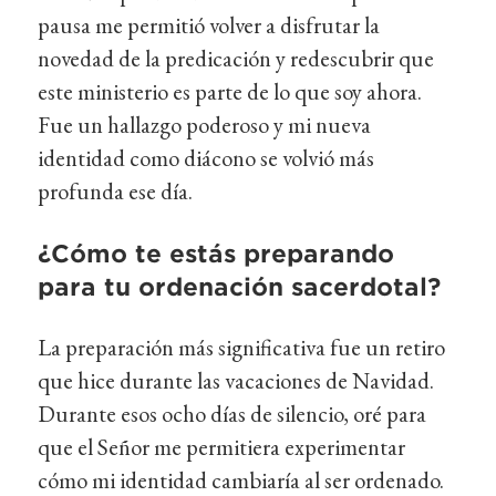
pausa me permitió volver a disfrutar la
novedad de la predicación y redescubrir que
este ministerio es parte de lo que soy ahora.
Fue un hallazgo poderoso y mi nueva
identidad como diácono se volvió más
profunda ese día.
¿Cómo te estás preparando
para tu ordenación sacerdotal?
La preparación más significativa fue un retiro
que hice durante las vacaciones de Navidad.
Durante esos ocho días de silencio, oré para
que el Señor me permitiera experimentar
cómo mi identidad cambiaría al ser ordenado.