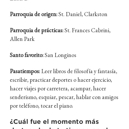
Parroquia de origen:
St. Daniel, Clarkston
Parroquia de prácticas:
St. Frances Cabrini,
Allen Park
Santo favorito:
San Longinos
Pasatiempos:
Leer libros de filosofía y fantasía,
escribir, practicar deportes o hacer ejercicio,
hacer viajes por carretera, acampar, hacer
senderismo, esquiar, pescar, hablar con amigos
por teléfono, tocar el piano.
¿Cuál fue el momento más