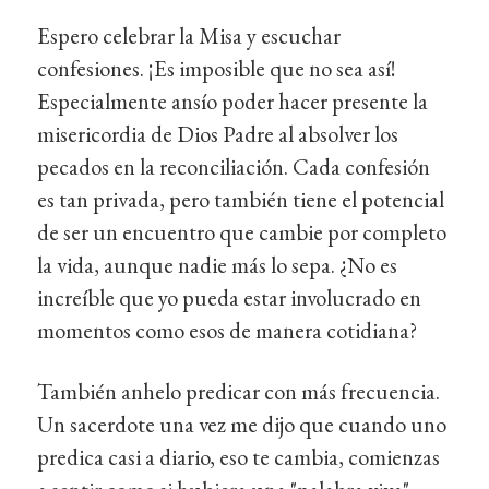
Espero celebrar la Misa y escuchar
confesiones. ¡Es imposible que no sea así!
Especialmente ansío poder hacer presente la
misericordia de Dios Padre al absolver los
pecados en la reconciliación. Cada confesión
es tan privada, pero también tiene el potencial
de ser un encuentro que cambie por completo
la vida, aunque nadie más lo sepa. ¿No es
increíble que yo pueda estar involucrado en
momentos como esos de manera cotidiana?
También anhelo predicar con más frecuencia.
Un sacerdote una vez me dijo que cuando uno
predica casi a diario, eso te cambia, comienzas