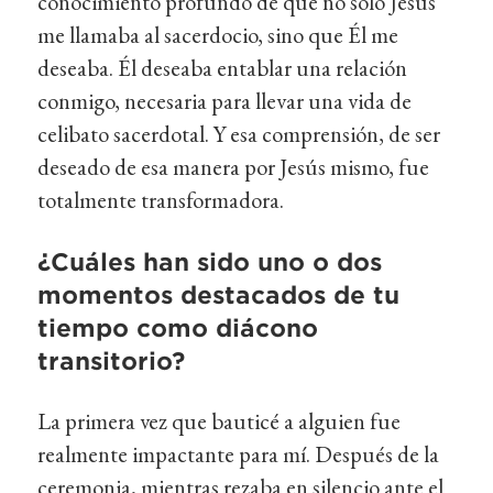
conocimiento profundo de que no solo Jesús
me llamaba al sacerdocio, sino que Él me
deseaba. Él deseaba entablar una relación
conmigo, necesaria para llevar una vida de
celibato sacerdotal. Y esa comprensión, de ser
deseado de esa manera por Jesús mismo, fue
totalmente transformadora.
¿Cuáles han sido uno o dos
momentos destacados de tu
tiempo como diácono
transitorio?
La primera vez que bauticé a alguien fue
realmente impactante para mí. Después de la
ceremonia, mientras rezaba en silencio ante el