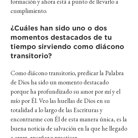
formación y ahora está a punto de llevarlo a
cumplimiento.
¿Cuáles han sido uno o dos
momentos destacados de tu
tiempo sirviendo como diácono
transitorio?
Como diácono transitorio, predicar la Palabra
de Dios ha sido un momento destacado
porque ha profundizado su amor por mí y el
mío por Él. Veo las huellas de Dios en su
totalidad a lo largo de las Escrituras y
encontrarme con Él de esta manera única, es la
buena noticia de salvación en la que he llegado
a creer, enseñar y practicar.