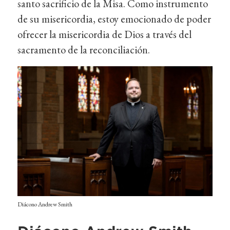
santo sacrificio de la Misa. Como instrumento
de su misericordia, estoy emocionado de poder
ofrecer la misericordia de Dios a través del
sacramento de la reconciliación.
Diácono Andrew Smith