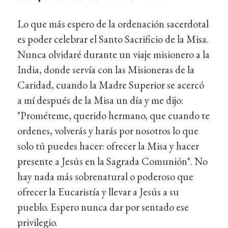
Lo que más espero de la ordenación sacerdotal
es poder celebrar el Santo Sacrificio de la Misa.
Nunca olvidaré durante un viaje misionero a la
India, donde servía con las Misioneras de la
Caridad, cuando la Madre Superior se acercó
a mí después de la Misa un día y me dijo:
"Prométeme, querido hermano, que cuando te
ordenes, volverás y harás por nosotros lo que
solo tú puedes hacer: ofrecer la Misa y hacer
presente a Jesús en la Sagrada Comunión". No
hay nada más sobrenatural o poderoso que
ofrecer la Eucaristía y llevar a Jesús a su
pueblo. Espero nunca dar por sentado ese
privilegio.