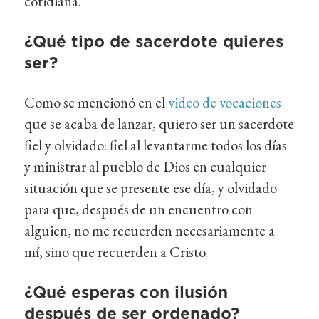
cotidiana.
¿Qué tipo de sacerdote quieres
ser?
Como se mencionó en el
video de vocaciones
que se acaba de lanzar, quiero ser un sacerdote
fiel y olvidado: fiel al levantarme todos los días
y ministrar al pueblo de Dios en cualquier
situación que se presente ese día, y olvidado
para que, después de un encuentro con
alguien, no me recuerden necesariamente a
mí, sino que recuerden a Cristo.
¿Qué esperas con ilusión
después de ser ordenado?