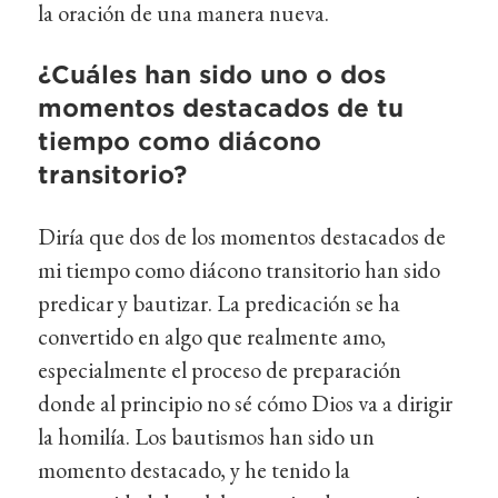
la oración de una manera nueva.
¿Cuáles han sido uno o dos
momentos destacados de tu
tiempo como diácono
transitorio?
Diría que dos de los momentos destacados de
mi tiempo como diácono transitorio han sido
predicar y bautizar. La predicación se ha
convertido en algo que realmente amo,
especialmente el proceso de preparación
donde al principio no sé cómo Dios va a dirigir
la homilía. Los bautismos han sido un
momento destacado, y he tenido la