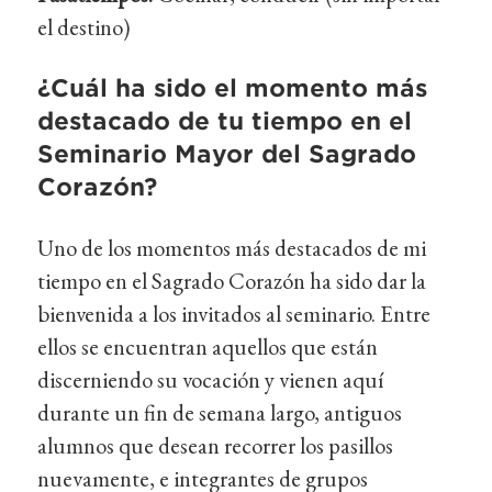
el destino)
¿Cuál ha sido el momento más
destacado de tu tiempo en el
Seminario Mayor del Sagrado
Corazón?
Uno de los momentos más destacados de mi
tiempo en el Sagrado Corazón ha sido dar la
bienvenida a los invitados al seminario. Entre
ellos se encuentran aquellos que están
discerniendo su vocación y vienen aquí
durante un fin de semana largo, antiguos
alumnos que desean recorrer los pasillos
nuevamente, e integrantes de grupos