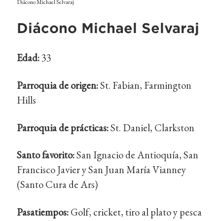
Diácono Michael Selvaraj
Diácono Michael Selvaraj
Edad:
33
Parroquia de origen:
St. Fabian, Farmington
Hills
Parroquia de prácticas:
St. Daniel, Clarkston
Santo favorito:
San Ignacio de Antioquía, San
Francisco Javier y San Juan María Vianney
(Santo Cura de Ars)
Pasatiempos:
Golf, cricket, tiro al plato y pesca