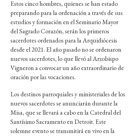
Estos cinco hombres, quienes se han estado
preparando para la ordenación a través de sus
estudios y formación en el Seminario Mayor
del Sagrado Corazón, serán los primeros
sacerdotes ordenados para la Arquidiócesis
desde el 2021. El año pasado no se ordenaron
nuevos sacerdotes, lo que llevó al Arzobispo
Vigneron a convocar un año extraordinario de
oración por las vocaciones.
Los destinos parroquiales y ministeriales de los
nuevos sacerdotes se anunciarán durante la
Misa, que se llevará a cabo en la Catedral del
Santísimo Sacramento en Detroit. Este
solemne evento se transmitirá en vivo en la