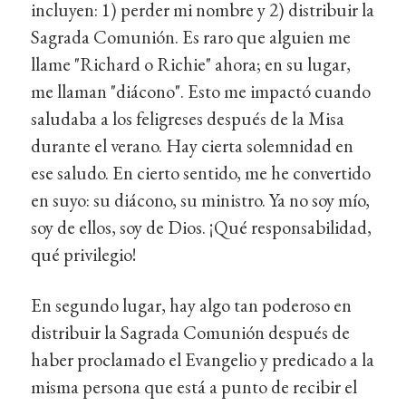
incluyen: 1) perder mi nombre y 2) distribuir la
Sagrada Comunión. Es raro que alguien me
llame "Richard o Richie" ahora; en su lugar,
me llaman "diácono". Esto me impactó cuando
saludaba a los feligreses después de la Misa
durante el verano. Hay cierta solemnidad en
ese saludo. En cierto sentido, me he convertido
en suyo: su diácono, su ministro. Ya no soy mío,
soy de ellos, soy de Dios. ¡Qué responsabilidad,
qué privilegio!
En segundo lugar, hay algo tan poderoso en
distribuir la Sagrada Comunión después de
haber proclamado el Evangelio y predicado a la
misma persona que está a punto de recibir el