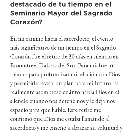
destacado de tu tiempo en el
Seminario Mayor del Sagrado
Corazón?
En mi camino hacia el sacerdocio, el evento
más significativo de mi tiempo en el Sagrado
Corazón fue el retiro de 30 días en silencio en
Broomtree, Dakota del Sur. Para mí, fue un
tiempo para profundizar mi relación con Dios
y permitirle revelar su plan para mi futuro. Es
realmente asombroso cuánto habla Dios en el
silencio cuando nos detenemos y le dejamos
espacio para que hable. Este retiro me
confirmó que Dios me estaba llamando al
sacerdocio y me enseñó a abrazar su voluntad y