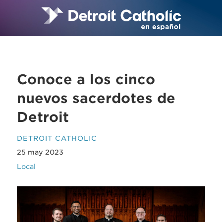
Conoce a los cinco
nuevos sacerdotes de
Detroit
DETROIT CATHOLIC
25 may 2023
Local