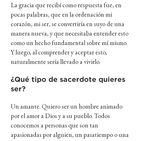
La gracia que recibí como respuesta fue, en
pocas palabras, que en la ordenación mi
corazón, mi ser, se convertiría en suyo de una
manera nueva, y que necesitaba entender esto
como un hecho fundamental sobre mí mismo.
Y luego, al comprender y aceptar esto,
naturalmente sería llevado a vivirlo.
¿Qué tipo de sacerdote quieres
ser?
Un amante. Quiero ser un hombre animado
por el amor a Dios y a su pueblo. Todos
conocemos a personas que son tan
apasionadas por alguien, un pasatiempo o una