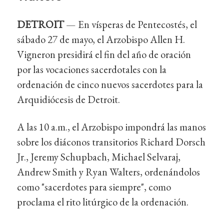
DETROIT
— En vísperas de Pentecostés, el
sábado 27 de mayo, el Arzobispo Allen H.
Vigneron presidirá el fin del año de oración
por las vocaciones sacerdotales con la
ordenación de cinco nuevos sacerdotes para la
Arquidiócesis de Detroit.
A las 10 a.m., el Arzobispo impondrá las manos
sobre los diáconos transitorios Richard Dorsch
Jr., Jeremy Schupbach, Michael Selvaraj,
Andrew Smith y Ryan Walters, ordenándolos
como "sacerdotes para siempre", como
proclama el rito litúrgico de la ordenación.