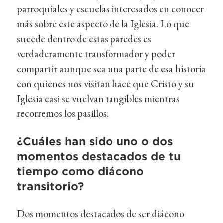
parroquiales y escuelas interesados en conocer
más sobre este aspecto de la Iglesia. Lo que
sucede dentro de estas paredes es
verdaderamente transformador y poder
compartir aunque sea una parte de esa historia
con quienes nos visitan hace que Cristo y su
Iglesia casi se vuelvan tangibles mientras
recorremos los pasillos.
¿Cuáles han sido uno o dos
momentos destacados de tu
tiempo como diácono
transitorio?
Dos momentos destacados de ser diácono