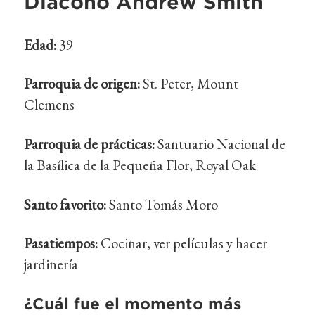
Diácono Andrew Smith
Edad:
39
Parroquia de origen:
St. Peter, Mount
Clemens
Parroquia de prácticas:
Santuario Nacional de
la Basílica de la Pequeña Flor, Royal Oak
Santo favorito:
Santo Tomás Moro
Pasatiempos:
Cocinar, ver películas y hacer
jardinería
¿Cuál fue el momento más