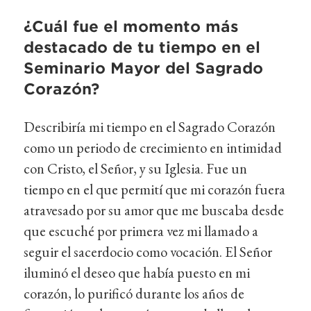
¿Cuál fue el momento más
destacado de tu tiempo en el
Seminario Mayor del Sagrado
Corazón?
Describiría mi tiempo en el Sagrado Corazón
como un periodo de crecimiento en intimidad
con Cristo, el Señor, y su Iglesia. Fue un
tiempo en el que permití que mi corazón fuera
atravesado por su amor que me buscaba desde
que escuché por primera vez mi llamado a
seguir el sacerdocio como vocación. El Señor
iluminó el deseo que había puesto en mi
corazón, lo purificó durante los años de