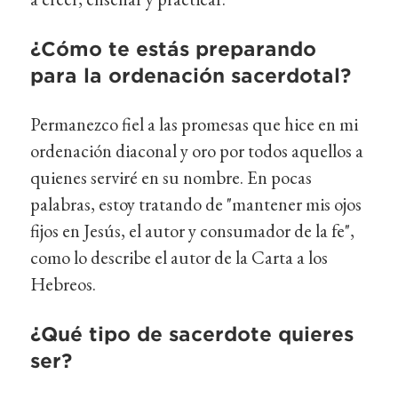
¿Cómo te estás preparando
para la ordenación sacerdotal?
Permanezco fiel a las promesas que hice en mi
ordenación diaconal y oro por todos aquellos a
quienes serviré en su nombre. En pocas
palabras, estoy tratando de "mantener mis ojos
fijos en Jesús, el autor y consumador de la fe",
como lo describe el autor de la Carta a los
Hebreos.
¿Qué tipo de sacerdote quieres
ser?