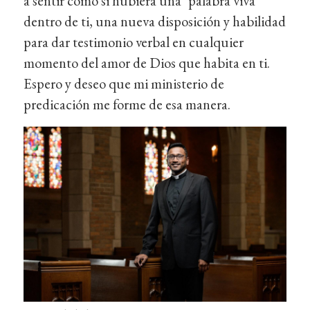
a sentir como si hubiera una "palabra viva"
dentro de ti, una nueva disposición y habilidad
para dar testimonio verbal en cualquier
momento del amor de Dios que habita en ti.
Espero y deseo que mi ministerio de
predicación me forme de esa manera.