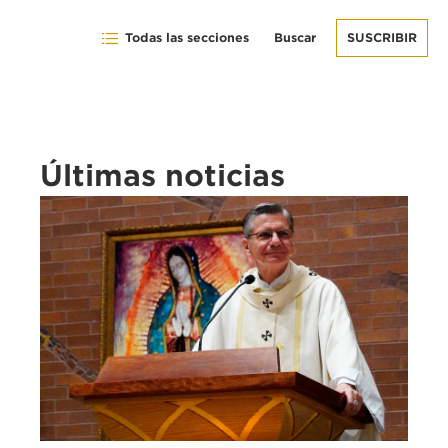
Todas las secciones
Buscar
SUSCRIBIR
Últimas noticias