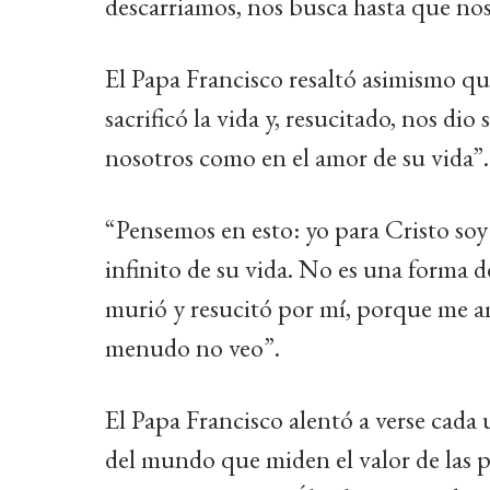
descarriamos, nos busca hasta que no
El Papa Francisco resaltó asimismo qu
sacrificó la vida y, resucitado, nos di
nosotros como en el amor de su vida”.
“Pensemos en esto: yo para Cristo soy 
infinito de su vida. No es una forma d
murió y resucitó por mí, porque me a
menudo no veo”.
El Papa Francisco alentó a verse cada 
del mundo que miden el valor de las p