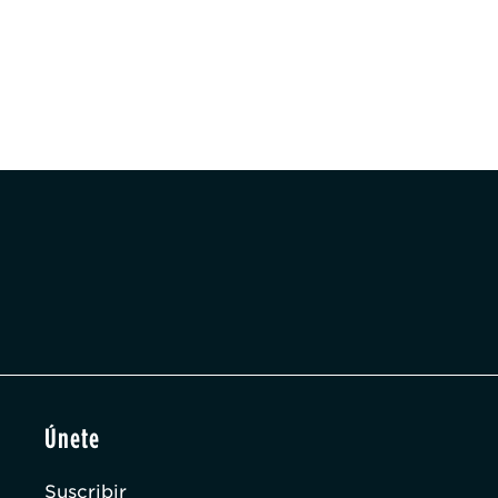
Únete
Suscribir