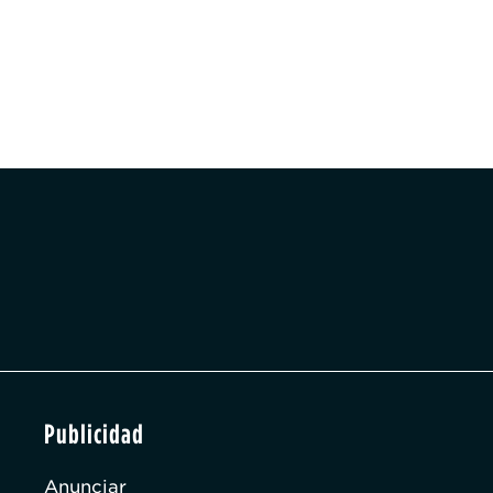
Publicidad
Anunciar