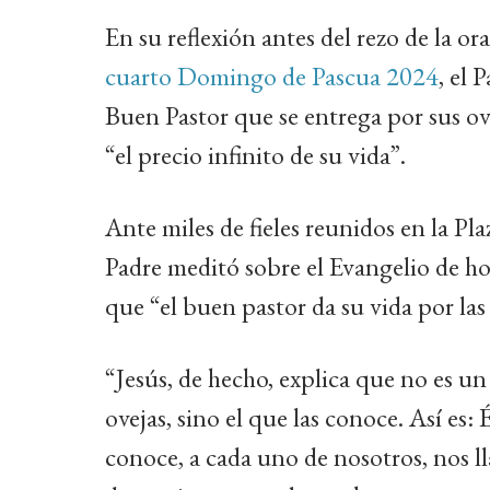
En su reflexión antes del rezo de la o
cuarto Domingo de Pascua 2024
, el 
Buen Pastor que se entrega por sus ov
“el precio infinito de su vida”.
Ante miles de fieles reunidos en la Pl
Padre meditó sobre el Evangelio de hoy
que “el buen pastor da su vida por las 
“Jesús, de hecho, explica que no es un
ovejas, sino el que las conoce. Así es: 
conoce, a cada uno de nosotros, nos 