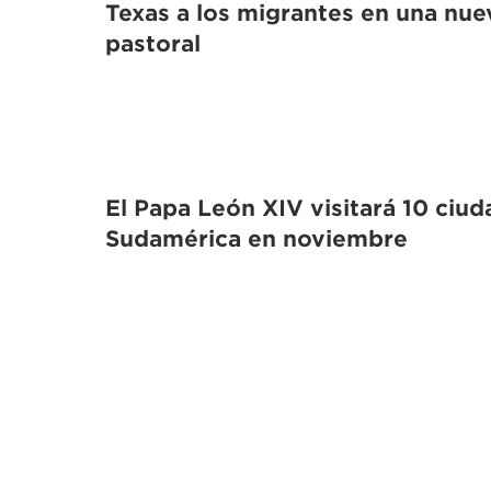
Texas a los migrantes en una nue
pastoral
El Papa León XIV visitará 10 ciu
Sudamérica en noviembre