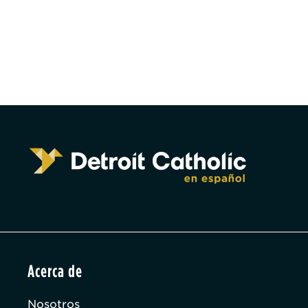
Acerca de
Nosotros