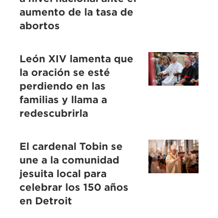
aumento de la tasa de
abortos
León XIV lamenta que
la oración se esté
perdiendo en las
familias y llama a
redescubrirla
El cardenal Tobin se
une a la comunidad
jesuita local para
celebrar los 150 años
en Detroit