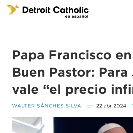
Papa Francisco en
Buen Pastor: Para
vale “el precio inf
WALTER SÁNCHES SILVA
22 abr 2024