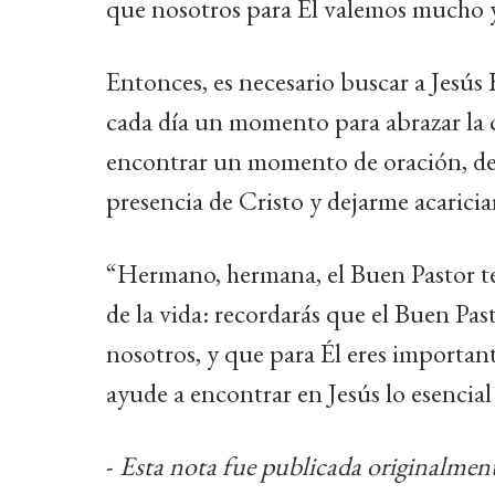
que nosotros para Él valemos mucho 
Entonces, es necesario buscar a Jesús
cada día un momento para abrazar la c
encontrar un momento de oración, de 
presencia de Cristo y dejarme acaricia
“Hermano, hermana, el Buen Pastor te d
de la vida: recordarás que el Buen Past
nosotros, y que para Él eres important
ayude a encontrar en Jesús lo esencial
-
Esta nota fue publicada originalmen