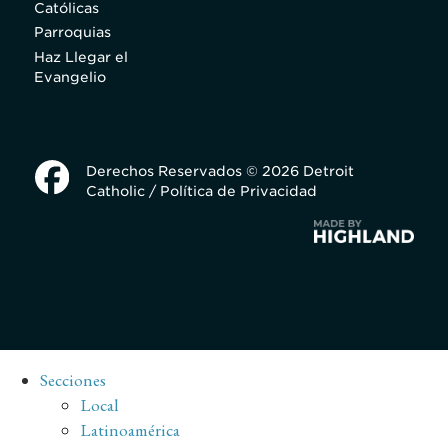
Católicas
Parroquias
Haz Llegar el
Evangelio
Derechos Reservados © 2026 Detroit
Catholic /
Política de Privacidad
Secciones
Local
Latinoamérica