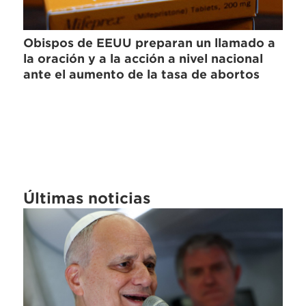
Obispos de EEUU preparan un llamado a
la oración y a la acción a nivel nacional
ante el aumento de la tasa de abortos
Últimas noticias