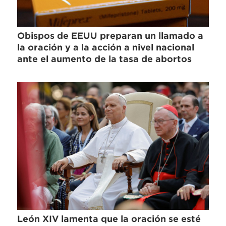
Obispos de EEUU preparan un llamado a
la oración y a la acción a nivel nacional
ante el aumento de la tasa de abortos
León XIV lamenta que la oración se esté