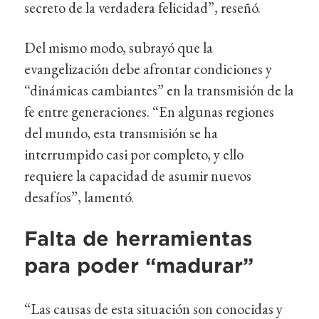
secreto de la verdadera felicidad”, reseñó.
Del mismo modo, subrayó que la
evangelización debe afrontar condiciones y
“dinámicas cambiantes” en la transmisión de la
fe entre generaciones. “En algunas regiones
del mundo, esta transmisión se ha
interrumpido casi por completo, y ello
requiere la capacidad de asumir nuevos
desafíos”, lamentó.
Falta de herramientas
para poder “madurar”
“Las causas de esta situación son conocidas y