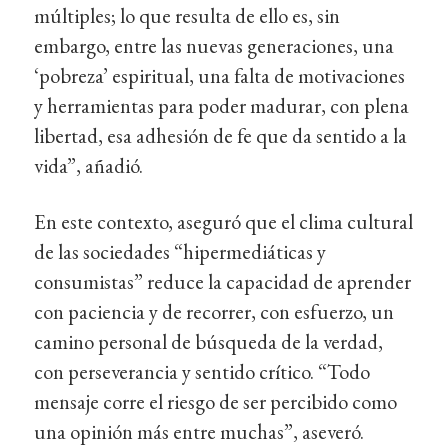
múltiples; lo que resulta de ello es, sin
embargo, entre las nuevas generaciones, una
‘pobreza’ espiritual, una falta de motivaciones
y herramientas para poder madurar, con plena
libertad, esa adhesión de fe que da sentido a la
vida”, añadió.
En este contexto, aseguró que el clima cultural
de las sociedades “hipermediáticas y
consumistas” reduce la capacidad de aprender
con paciencia y de recorrer, con esfuerzo, un
camino personal de búsqueda de la verdad,
con perseverancia y sentido crítico. “Todo
mensaje corre el riesgo de ser percibido como
una opinión más entre muchas”, aseveró.