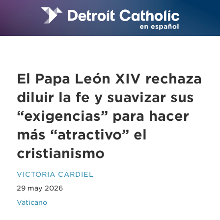
El Papa León XIV rechaza
diluir la fe y suavizar sus
“exigencias” para hacer
más “atractivo” el
cristianismo
VICTORIA CARDIEL
29 may 2026
Vaticano