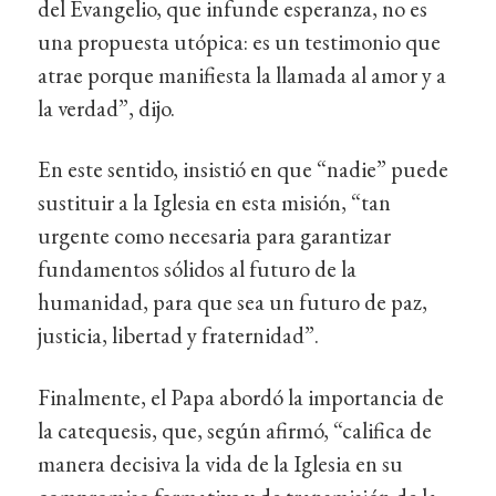
del Evangelio, que infunde esperanza, no es
una propuesta utópica: es un testimonio que
atrae porque manifiesta la llamada al amor y a
la verdad”, dijo.
En este sentido, insistió en que “nadie” puede
sustituir a la Iglesia en esta misión, “tan
urgente como necesaria para garantizar
fundamentos sólidos al futuro de la
humanidad, para que sea un futuro de paz,
justicia, libertad y fraternidad”.
Finalmente, el Papa abordó la importancia de
la catequesis, que, según afirmó, “califica de
manera decisiva la vida de la Iglesia en su