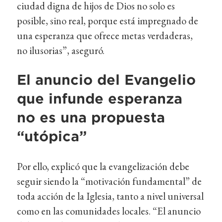
ciudad digna de hijos de Dios no solo es
posible, sino real, porque está impregnado de
una esperanza que ofrece metas verdaderas,
no ilusorias”, aseguró.
El anuncio del Evangelio
que infunde esperanza
no es una propuesta
“utópica”
Por ello, explicó que la evangelización debe
seguir siendo la “motivación fundamental” de
toda acción de la Iglesia, tanto a nivel universal
como en las comunidades locales. “El anuncio