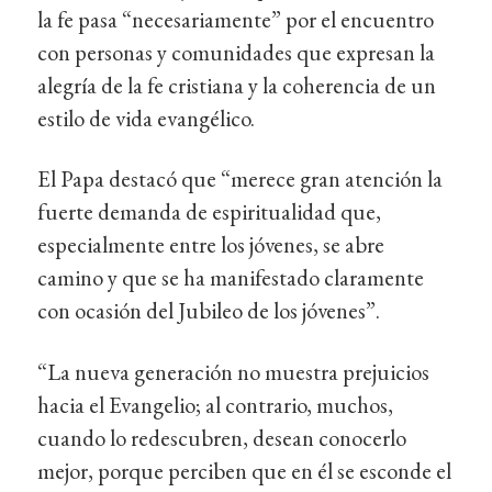
la fe pasa “necesariamente” por el encuentro
con personas y comunidades que expresan la
alegría de la fe cristiana y la coherencia de un
estilo de vida evangélico.
El Papa destacó que “merece gran atención la
fuerte demanda de espiritualidad que,
especialmente entre los jóvenes, se abre
camino y que se ha manifestado claramente
con ocasión del Jubileo de los jóvenes”.
“La nueva generación no muestra prejuicios
hacia el Evangelio; al contrario, muchos,
cuando lo redescubren, desean conocerlo
mejor, porque perciben que en él se esconde el