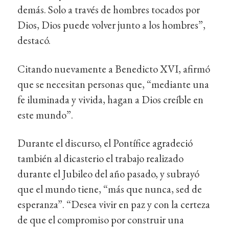
demás. Solo a través de hombres tocados por
Dios, Dios puede volver junto a los hombres”,
destacó.
Citando nuevamente a Benedicto XVI, afirmó
que se necesitan personas que, “mediante una
fe iluminada y vivida, hagan a Dios creíble en
este mundo”.
Durante el discurso, el Pontífice agradeció
también al dicasterio el trabajo realizado
durante el Jubileo del año pasado, y subrayó
que el mundo tiene, “más que nunca, sed de
esperanza”. “Desea vivir en paz y con la certeza
de que el compromiso por construir una