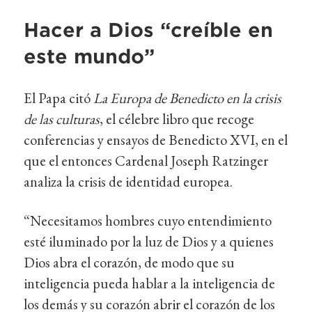
Hacer a Dios “creíble en
este mundo”
El Papa citó
La Europa de Benedicto en la crisis
de las culturas
, el célebre libro que recoge
conferencias y ensayos de Benedicto XVI, en el
que el entonces Cardenal Joseph Ratzinger
analiza la crisis de identidad europea.
“Necesitamos hombres cuyo entendimiento
esté iluminado por la luz de Dios y a quienes
Dios abra el corazón, de modo que su
inteligencia pueda hablar a la inteligencia de
los demás y su corazón abrir el corazón de los