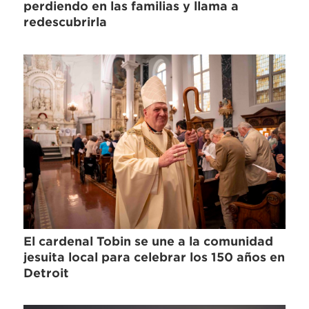
perdiendo en las familias y llama a
redescubrirla
El cardenal Tobin se une a la comunidad
jesuita local para celebrar los 150 años en
Detroit