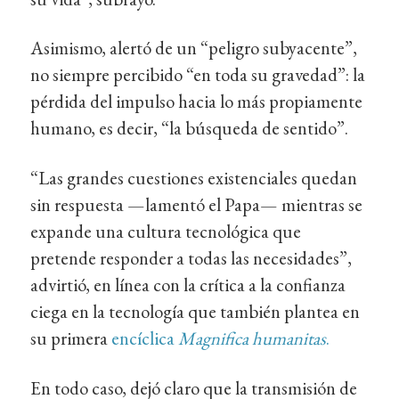
Asimismo, alertó de un “peligro subyacente”,
no siempre percibido “en toda su gravedad”: la
pérdida del impulso hacia lo más propiamente
humano, es decir, “la búsqueda de sentido”.
“Las grandes cuestiones existenciales quedan
sin respuesta —lamentó el Papa— mientras se
expande una cultura tecnológica que
pretende responder a todas las necesidades”,
advirtió, en línea con la crítica a la confianza
ciega en la tecnología que también plantea en
su primera
encíclica
Magnifica humanitas
.
En todo caso, dejó claro que la transmisión de