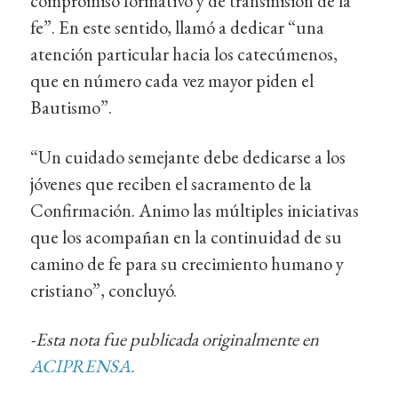
compromiso formativo y de transmisión de la
fe”. En este sentido, llamó a dedicar “una
atención particular hacia los catecúmenos,
que en número cada vez mayor piden el
Bautismo”.
“Un cuidado semejante debe dedicarse a los
jóvenes que reciben el sacramento de la
Confirmación. Animo las múltiples iniciativas
que los acompañan en la continuidad de su
camino de fe para su crecimiento humano y
cristiano”, concluyó.
-Esta nota fue publicada originalmente en
ACIPRENSA.