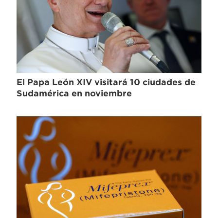
El Papa León XIV visitará 10 ciudades de
Sudamérica en noviembre