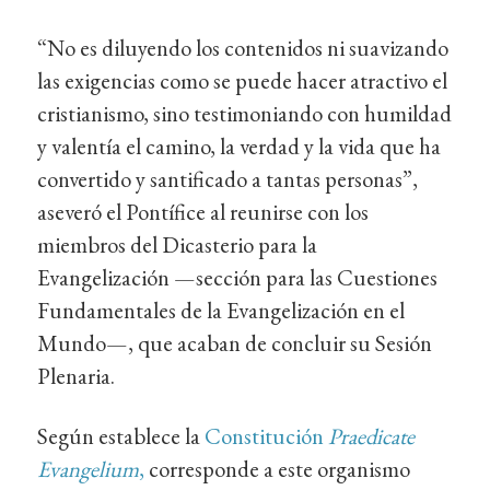
“No es diluyendo los contenidos ni suavizando
las exigencias como se puede hacer atractivo el
cristianismo, sino testimoniando con humildad
y valentía el camino, la verdad y la vida que ha
convertido y santificado a tantas personas”,
aseveró el Pontífice al reunirse con los
miembros del Dicasterio para la
Evangelización —sección para las Cuestiones
Fundamentales de la Evangelización en el
Mundo—, que acaban de concluir su Sesión
Plenaria.
Según establece la
Constitución
Praedicate
Evangelium
,
corresponde a este organismo