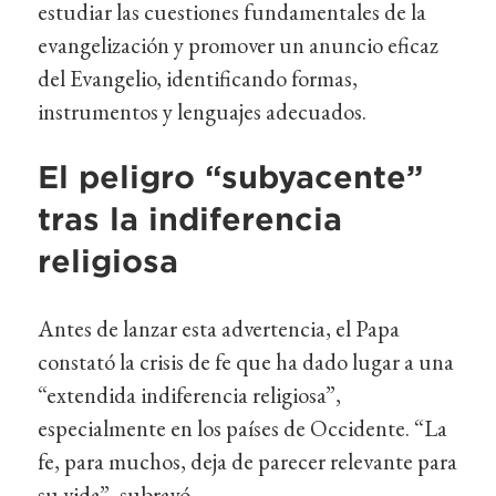
estudiar las cuestiones fundamentales de la
evangelización y promover un anuncio eficaz
del Evangelio, identificando formas,
instrumentos y lenguajes adecuados.
El peligro “subyacente”
tras la indiferencia
religiosa
Antes de lanzar esta advertencia, el Papa
constató la crisis de fe que ha dado lugar a una
“extendida indiferencia religiosa”,
especialmente en los países de Occidente. “La
fe, para muchos, deja de parecer relevante para
su vida”, subrayó.