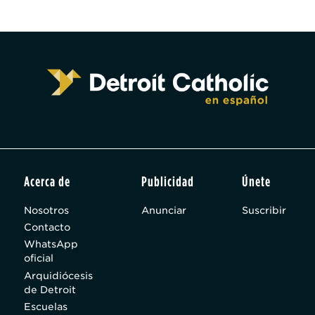
Acerca de
Publicidad
Únete
Nosotros
Anunciar
Suscribir
Contacto
WhatsApp
oficial
Arquidiócesis
de Detroit
Escuelas