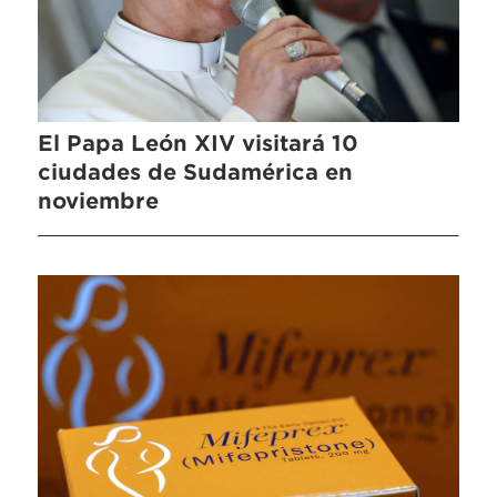
El Papa León XIV visitará 10
ciudades de Sudamérica en
noviembre