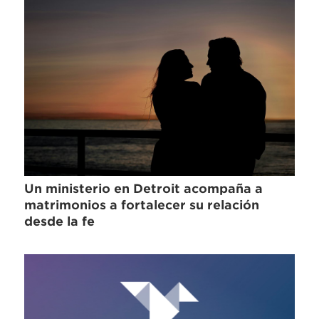
Un ministerio en Detroit acompaña a
matrimonios a fortalecer su relación
desde la fe