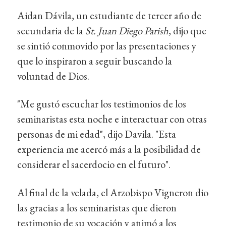
Aidan Dávila, un estudiante de tercer año de
secundaria de la
St. Juan Diego Parish
, dijo que
se sintió conmovido por las presentaciones y
que lo inspiraron a seguir buscando la
voluntad de Dios.
"Me gustó escuchar los testimonios de los
seminaristas esta noche e interactuar con otras
personas de mi edad", dijo Davila. "Esta
experiencia me acercó más a la posibilidad de
considerar el sacerdocio en el futuro".
Al final de la velada, el Arzobispo Vigneron dio
las gracias a los seminaristas que dieron
testimonio de su vocación y animó a los