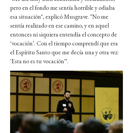
pero en el fondo me sentía horrible y odiaba
esa situación", explicó Musgrave. "No me
sentía realizado en ese camino, y en aquel
entonces ni siquiera entendía el concepto de
‘vocación’. Con el tiempo comprendí que era
el Espíritu Santo que me decía una y otra vez:
'Esta no es tu vocación'".