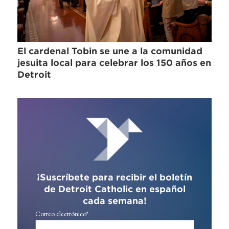
El cardenal Tobin se une a la comunidad
jesuita local para celebrar los 150 años en
Detroit
¡Suscríbete para recibir el boletín
de Detroit Catholic en español
cada semana!
Correo electrónico
*