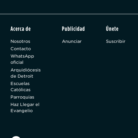
Acerca de
Publicidad
Únete
Nosotros
Anunciar
Suscribir
Contacto
WhatsApp
oficial
Arquidiócesis
de Detroit
Escuelas
Católicas
Parroquias
Haz Llegar el
Evangelio