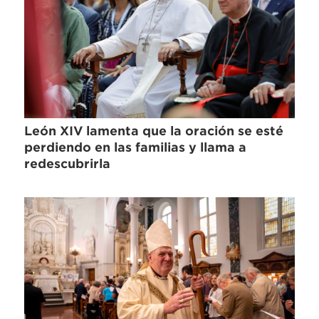
León XIV lamenta que la oración se esté
perdiendo en las familias y llama a
redescubrirla