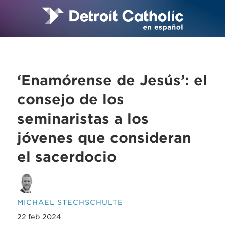
‘Enamórense de Jesús’: el
consejo de los
seminaristas a los
jóvenes que consideran
el sacerdocio
MICHAEL STECHSCHULTE
22 feb 2024