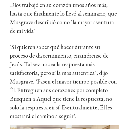
Dios trabajó en su corazón unos años más,
hasta que finalmente lo llevó al seminario, que
Musgrave describió como "la mayor aventura
de mi vida".
"Si quieren saber qué hacer durante su
proceso de discernimiento, enamórense de
Jesús. Tal vez no sea la respuesta más
satisfactoria, pero sí la más auténtica", dijo
Musgrave. "Pasen el mayor tiempo posible con
Él. Entreguen sus corazones por completo.
Busquen a Aquel que tiene la respuesta, no
solo la respuesta en sí. Eventualmente, Él les
mostrará el camino a seguir".