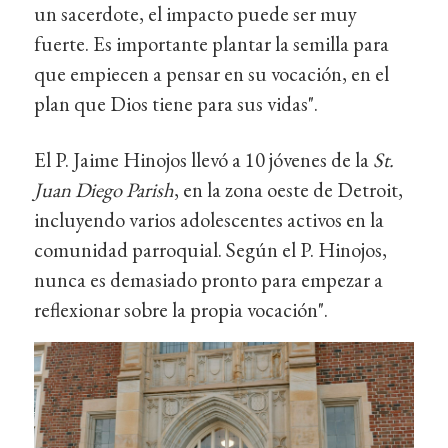
un sacerdote, el impacto puede ser muy
fuerte. Es importante plantar la semilla para
que empiecen a pensar en su vocación, en el
plan que Dios tiene para sus vidas".
El P. Jaime Hinojos llevó a 10 jóvenes de la
St.
Juan Diego Parish
, en la zona oeste de Detroit,
incluyendo varios adolescentes activos en la
comunidad parroquial. Según el P. Hinojos,
nunca es demasiado pronto para empezar a
reflexionar sobre la propia vocación".