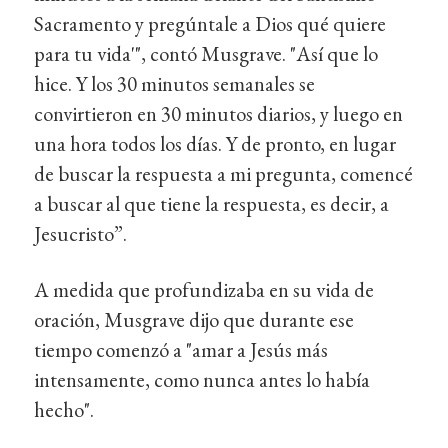
Sacramento y pregúntale a Dios qué quiere
para tu vida'", contó Musgrave. "Así que lo
hice. Y los 30 minutos semanales se
convirtieron en 30 minutos diarios, y luego en
una hora todos los días. Y de pronto, en lugar
de buscar la respuesta a mi pregunta, comencé
a buscar al que tiene la respuesta, es decir, a
Jesucristo”.
A medida que profundizaba en su vida de
oración, Musgrave dijo que durante ese
tiempo comenzó a "amar a Jesús más
intensamente, como nunca antes lo había
hecho".