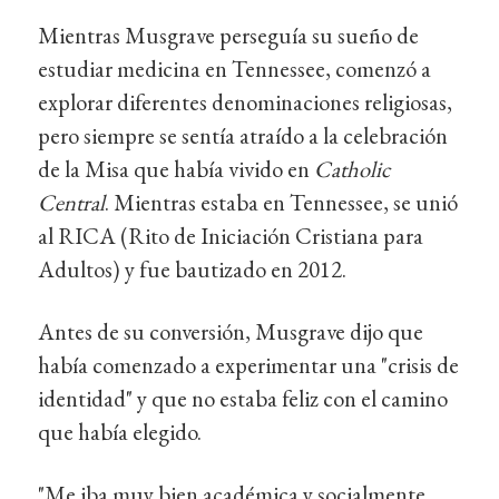
Mientras Musgrave perseguía su sueño de
estudiar medicina en Tennessee, comenzó a
explorar diferentes denominaciones religiosas,
pero siempre se sentía atraído a la celebración
de la Misa que había vivido en
Catholic
Central
. Mientras estaba en Tennessee, se unió
al RICA (Rito de Iniciación Cristiana para
Adultos) y fue bautizado en 2012.
Antes de su conversión, Musgrave dijo que
había comenzado a experimentar una "crisis de
identidad" y que no estaba feliz con el camino
que había elegido.
"Me iba muy bien académica y socialmente,