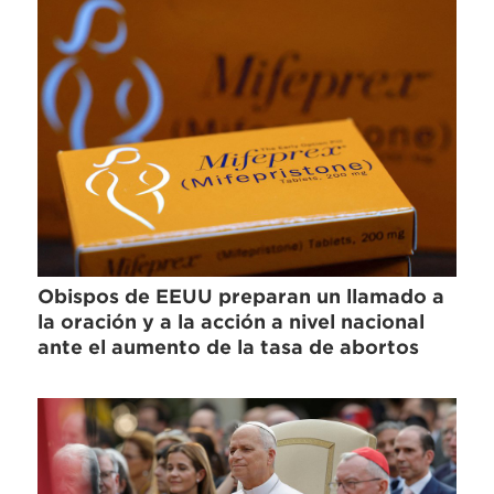
Obispos de EEUU preparan un llamado a
la oración y a la acción a nivel nacional
ante el aumento de la tasa de abortos