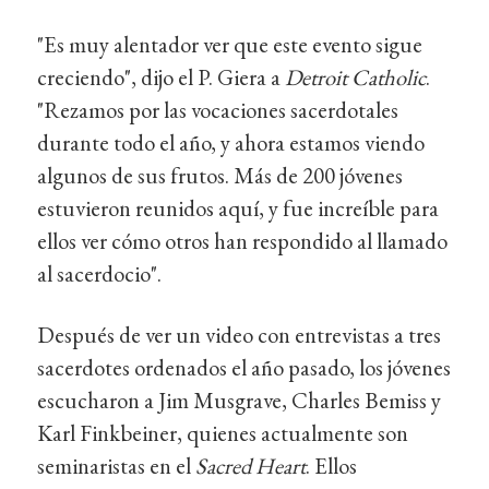
"Es muy alentador ver que este evento sigue
creciendo", dijo el P. Giera a
Detroit Catholic
.
"Rezamos por las vocaciones sacerdotales
durante todo el año, y ahora estamos viendo
algunos de sus frutos. Más de 200 jóvenes
estuvieron reunidos aquí, y fue increíble para
ellos ver cómo otros han respondido al llamado
al sacerdocio".
Después de ver un video con entrevistas a tres
sacerdotes ordenados el año pasado, los jóvenes
escucharon a Jim Musgrave, Charles Bemiss y
Karl Finkbeiner, quienes actualmente son
seminaristas en el
Sacred Heart
. Ellos