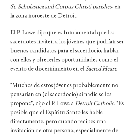
St. Scholastica and Corpus Christi parishes
, en
la zona noroeste de Detroit.
El P. Lowe dijo que es fundamental que los
sacerdotes inviten a los jóvenes que podrían ser
buenos candidatos para el sacerdocio, hablar
con ellos y ofrecerles oportunidades como el
evento de discernimiento en el
Sacred Heart
.
"Muchos de estos jóvenes probablemente no
pensarían en (el sacerdocio) si nadie se los
propone", dijo el P. Lowe a
Detroit Catholic
. "Es
posible que el Espíritu Santo les hable
directamente, pero cuando recibes una
invitación de otra persona, especialmente de