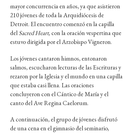
mayor concurrencia en años, ya que asistieron
210 jóvenes de toda la Arquidiócesis de
Detroit. El encuentro comenzó en la capilla
del
Sacred Heart,
con la oración vespertina que
estuvo dirigida por el Arzobispo Vigneron.
Los jóvenes cantaron himnos, entonaron
salmos, escucharon lecturas de las Escrituras y
rezaron por la Iglesia y el mundo en una capilla
que estaba casi llena. Las oraciones
concluyeron con el Cántico de María y el
canto del Ave Regina Caelorum.
A continuación, el grupo de jóvenes disfrutó
de una cena en el gimnasio del seminario,