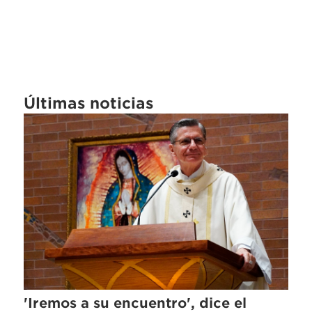
Últimas noticias
'Iremos a su encuentro', dice el