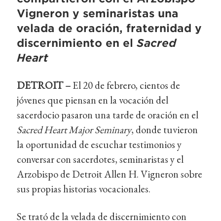
Vigneron y seminaristas una
velada de oración, fraternidad y
discernimiento en el
Sacred
Heart
DETROIT –
El 20 de febrero, cientos de
jóvenes que piensan en la vocación del
sacerdocio pasaron una tarde de oración en el
Sacred Heart Major Seminary
, donde tuvieron
la oportunidad de escuchar testimonios y
conversar con sacerdotes, seminaristas y el
Arzobispo de Detroit Allen H. Vigneron sobre
sus propias historias vocacionales.
Se trató de la velada de discernimiento con