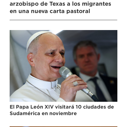
arzobispo de Texas a los migrantes
en una nueva carta pastoral
El Papa León XIV visitará 10 ciudades de
Sudamérica en noviembre