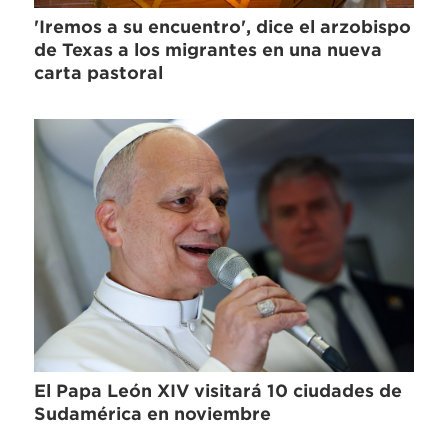
'Iremos a su encuentro', dice el arzobispo
de Texas a los migrantes en una nueva
carta pastoral
El Papa León XIV visitará 10 ciudades de
Sudamérica en noviembre