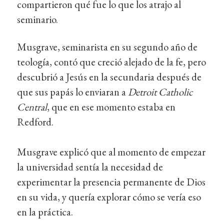
compartieron qué fue lo que los atrajo al
seminario.
Musgrave, seminarista en su segundo año de
teología, contó que creció alejado de la fe, pero
descubrió a Jesús en la secundaria después de
que sus papás lo enviaran a
Detroit Catholic
Central
, que en ese momento estaba en
Redford.
Musgrave explicó que al momento de empezar
la universidad sentía la necesidad de
experimentar la presencia permanente de Dios
en su vida, y quería explorar cómo se vería eso
en la práctica.