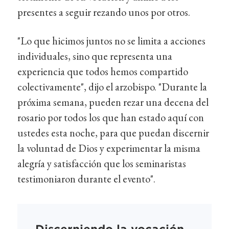
presentes a seguir rezando unos por otros.
"Lo que hicimos juntos no se limita a acciones
individuales, sino que representa una
experiencia que todos hemos compartido
colectivamente", dijo el arzobispo. "Durante la
próxima semana, pueden rezar una decena del
rosario por todos los que han estado aquí con
ustedes esta noche, para que puedan discernir
la voluntad de Dios y experimentar la misma
alegría y satisfacción que los seminaristas
testimoniaron durante el evento".