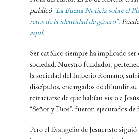
publicó
"La Buena Noticia sobre el Pl
retos de la identidad de género".
Puedes
aquí.
Ser católico siempre ha implicado ser
sociedad. Nuestro fundador, pertenec
la sociedad del Imperio Romano, sufri
discípulos, encargados de difundir su 
retractarse de que habían visto a Jesú
"Señor y Dios", fueron ejecutados de f
Pero el Evangelio de Jesucristo sigui