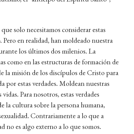
 que solo necesitamos considerar estas
. Pero en realidad, han moldeado nuestra
ante los últimos dos milenios. La
las como en las estructuras de formación de
de la misión de los discípulos de Cristo para
a por estas verdades. Moldean nuestras
vidas. Para nosotros, estas verdades
e la cultura sobre la persona humana,
 sexualidad. Contrariamente a lo que a
d no es algo externo a lo que somos.