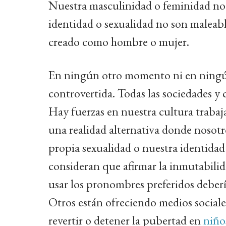
Nuestra masculinidad o feminidad no 
identidad o sexualidad no son maleabl
creado como hombre o mujer.
En ningún otro momento ni en ningún
controvertida. Todas las sociedades y c
Hay fuerzas en nuestra cultura trabaj
una realidad alternativa donde nosotr
propia sexualidad o nuestra identidad
consideran que afirmar la inmutabilid
usar los pronombres preferidos deberí
Otros están ofreciendo medios sociales
revertir o detener la pubertad en
niño