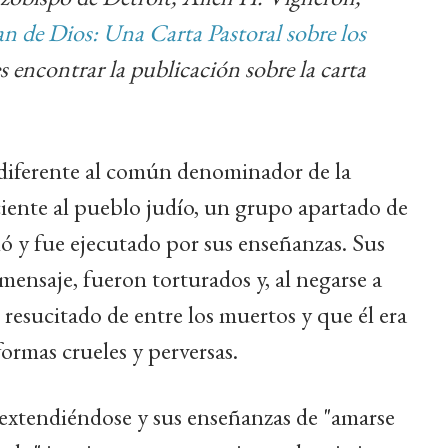
an de Dios: Una Carta Pastoral sobre los
 encontrar la publicación sobre la carta
 diferente al común denominador de la
iente al pueblo judío, un grupo apartado de
ó y fue ejecutado por sus enseñanzas. Sus
mensaje, fueron torturados y, al negarse a
s resucitado de entre los muertos y que él era
ormas crueles y perversas.
ó extendiéndose y sus enseñanzas de "amarse