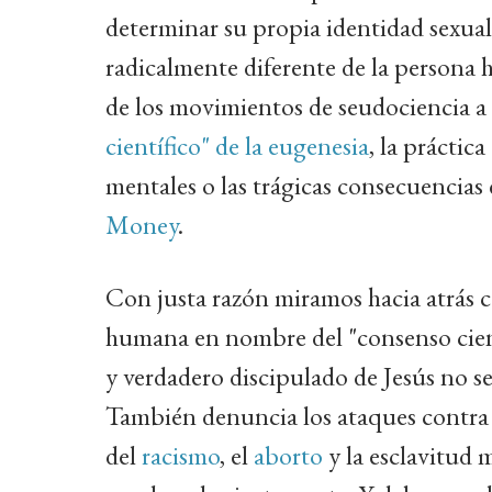
determinar su propia identidad sexual
radicalmente diferente de la persona 
de los movimientos de seudociencia a 
científico" de la eugenesia
, la práctic
mentales o las trágicas consecuencias
Money
.
Con justa razón miramos hacia atrás 
humana en nombre del "consenso cientí
y verdadero discipulado de Jesús no se 
También denuncia los ataques contra 
del
racismo
, el
aborto
y la esclavitud 