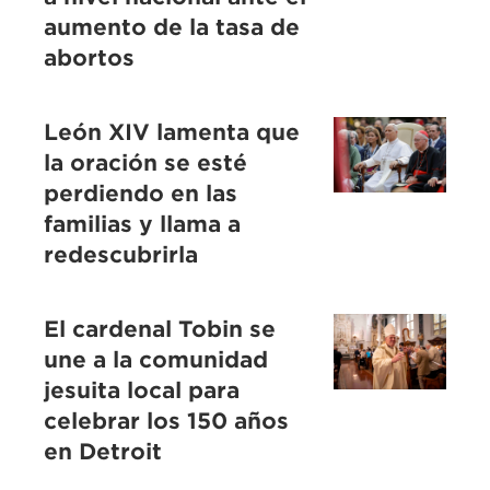
aumento de la tasa de
abortos
León XIV lamenta que
la oración se esté
perdiendo en las
familias y llama a
redescubrirla
El cardenal Tobin se
une a la comunidad
jesuita local para
celebrar los 150 años
en Detroit