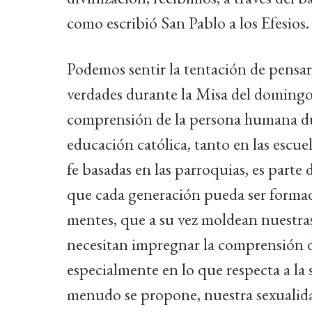
como escribió San Pablo a los Efesios.
Podemos sentir la tentación de pensar
verdades durante la Misa del domingo
comprensión de la persona humana dur
educación católica, tanto en las escue
fe basadas en las parroquias, es parte 
que cada generación pueda ser formad
mentes, que a su vez moldean nuestras 
necesitan impregnar la comprensión d
especialmente en lo que respecta a la
menudo se propone, nuestra sexualida