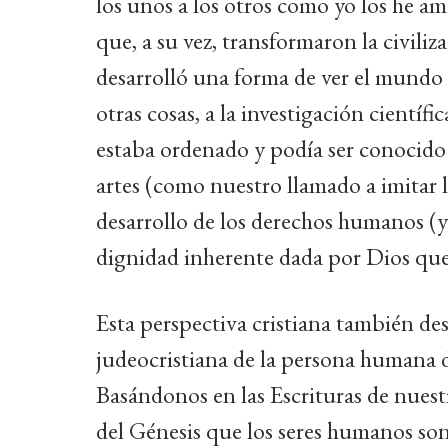
los unos a los otros como yo los he am
que, a su vez, transformaron la civili
desarrolló una forma de ver el mundo 
otras cosas, a la investigación científ
estaba ordenado y podía ser conocido
artes (como nuestro llamado a imitar l
desarrollo de los derechos humanos (y
dignidad inherente dada por Dios que
Esta perspectiva cristiana también d
judeocristiana de la persona humana d
Basándonos en las Escrituras de nuest
del Génesis que los seres humanos son