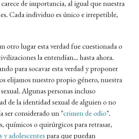
carece de importancia, al igual que nuestra
es. Cada individuo es único e irrepetible,
 otro lugar esta verdad fue cuestionada o
ivilizaciones la entendían... hasta ahora.
ando para socavar esta verdad y proponer
os elijamos nuestro propio género, nuestra
 sexual. Algunas personas incluso
ad de la identidad sexual de alguien o no
a ser considerado un "
crimen de odio
".
, químicos o quirúrgicos para retrasar,
s y adolescentes
para que puedan