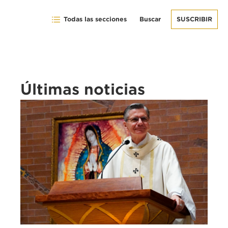
Todas las secciones
Buscar
SUSCRIBIR
Últimas noticias